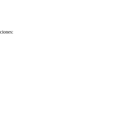
ciones: