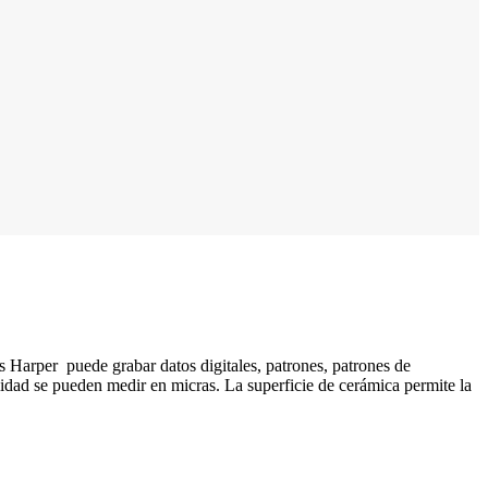
s Harper puede grabar datos digitales, patrones, patrones de
ilidad se pueden medir en micras. La superficie de cerámica permite la