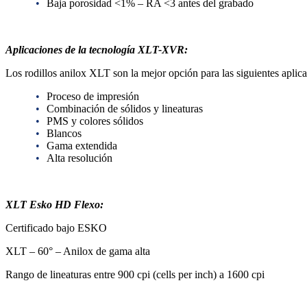
Baja porosidad <1% – RA <3 antes del grabado
Aplicaciones de la tecnología XLT-XVR:
Los rodillos anilox XLT son la mejor opción para las siguientes aplica
Proceso de impresión
Combinación de sólidos y lineaturas
PMS y colores sólidos
Blancos
Gama extendida
Alta resolución
XLT Esko HD Flexo:
Certificado bajo ESKO
XLT – 60° – Anilox de gama alta
Rango de lineaturas entre 900 cpi (cells per inch) a 1600 cpi