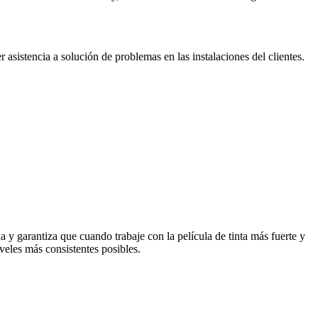
 asistencia a solución de problemas en las instalaciones del clientes.
 y garantiza que cuando trabaje con la película de tinta más fuerte y
veles más consistentes posibles.