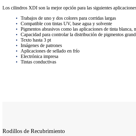
Los cilindros XDI son la mejor opción para las siguientes aplicaciones
Trabajos de uno y dos colores para corridas largas
Compatible con tintas UV, base agua y solvente
Pigmentos abrasivos como las aplicaciones de tinta blanca, me
Capacidad para controlar la distribución de pigmentos gran
Texto hasta 3 pt
Imágenes de patrones
Aplicaciones de sellado en frío
Electrónica impresa
Tintas conductivas
Rodillos de Recubrimiento