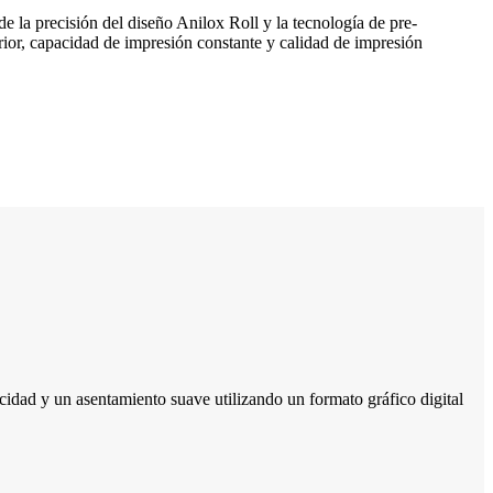
la precisión del diseño Anilox Roll y la tecnología de pre-
rior, capacidad de impresión constante y calidad de impresión
idad y un asentamiento suave utilizando un formato gráfico digital